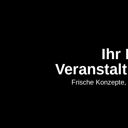
Ihr
Veranstal
Frische Konzepte, 