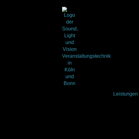
Leistungen