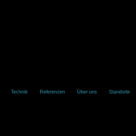
Technik
Referenzen
Über uns
Standorte