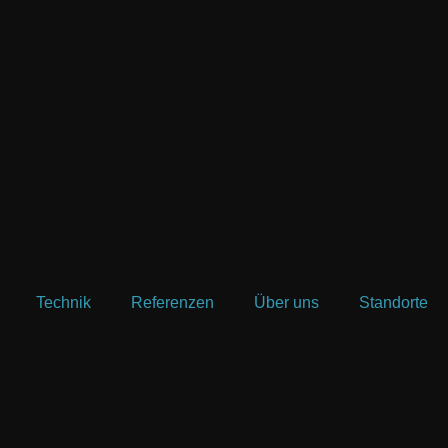
Technik
Referenzen
Über uns
Standorte