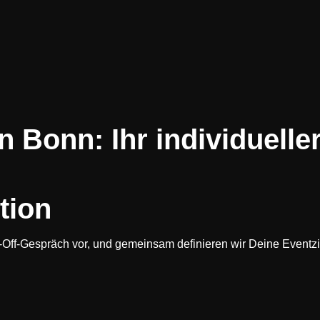
n Bonn: Ihr individuelle
tion
ck-Off-Gespräch vor, und gemeinsam definieren wir Deine Eventz