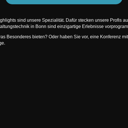
Highlights sind unsere Spezialität. Dafür stecken unsere Profis 
ltungstechnik in Bonn sind einzigartige Erlebnisse vorprogram
as Besonderes bieten? Oder haben Sie vor, eine Konferenz mit
age.