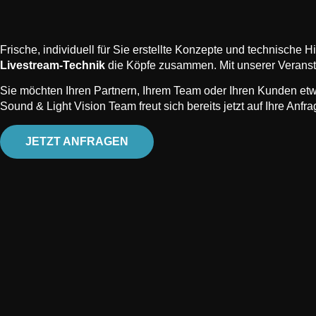
Frische, individuell für Sie erstellte Konzepte und technische 
Livestream-Technik
die Köpfe zusammen. Mit unserer Veransta
Sie möchten Ihren Partnern, Ihrem Team oder Ihren Kunden etw
Sound & Light Vision Team freut sich bereits jetzt auf Ihre Anfr
JETZT ANFRAGEN