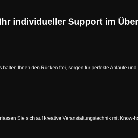
hr individueller Support im Über
halten Ihnen den Rücken frei, sorgen für perfekte Abläufe und 
erlassen Sie sich auf kreative Veranstaltungstechnik mit Know-h