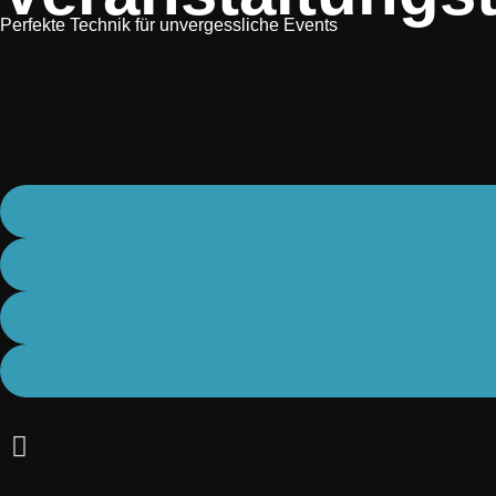
Perfekte Technik für unvergessliche Events