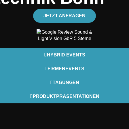
JETZT ANFRAGEN
HYBRID EVENTS
FIRMENEVENTS
TAGUNGEN
PRODUKTPRÄSENTATIONEN