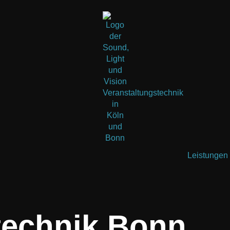
Leistungen
technik Bonn