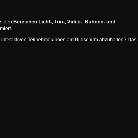
aus den
Bereichen Licht-, Ton-, Video-, Bühnen- und
miert.
 interaktiven Teilnehmer/innen am Bildschirm abzuhalten? Das