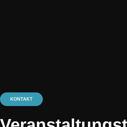
KONTAKT
Veranstaltungs