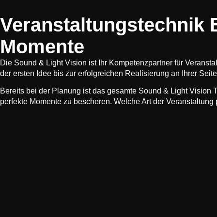
Veranstaltungstechnik 
Momente
Die Sound & Light Vision ist Ihr Kompetenzpartner für Veran
der ersten Idee bis zur erfolgreichen Realisierung an Ihrer Seite
Bereits bei der Planung ist das gesamte Sound & Light Vision
perfekte Momente zu bescheren. Welche Art der Veranstaltung