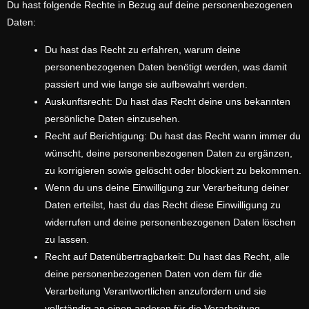
Du hast folgende Rechte in Bezug auf deine personenbezogenen
Daten:
Du hast das Recht zu erfahren, warum deine
personenbezogenen Daten benötigt werden, was damit
passiert und wie lange sie aufbewahrt werden.
Auskunftsrecht: Du hast das Recht deine uns bekannten
persönliche Daten einzusehen.
Recht auf Berichtigung: Du hast das Recht wann immer du
wünscht, deine personenbezogenen Daten zu ergänzen,
zu korrigieren sowie gelöscht oder blockiert zu bekommen.
Wenn du uns deine Einwilligung zur Verarbeitung deiner
Daten erteilst, hast du das Recht diese Einwilligung zu
widerrufen und deine personenbezogenen Daten löschen
zu lassen.
Recht auf Datenübertragbarkeit: Du hast das Recht, alle
deine personenbezogenen Daten von dem für die
Verarbeitung Verantwortlichen anzufordern und sie
vollständig an einen anderen für die Verarbeitung