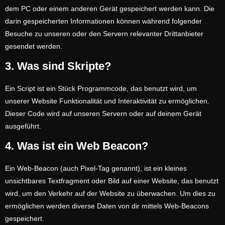
dem PC oder einem anderen Gerät gespeichert werden kann. Die
darin gespeicherten Informationen können während folgender
Besuche zu unseren oder den Servern relevanter Drittanbieter
gesendet werden.
3. Was sind Skripte?
Ein Script ist ein Stück Programmcode, das benutzt wird, um
unserer Website Funktionalität und Interaktivität zu ermöglichen.
Dieser Code wird auf unseren Servern oder auf deinem Gerät
ausgeführt.
4. Was ist ein Web Beacon?
Ein Web-Beacon (auch Pixel-Tag genannt), ist ein kleines
unsichtbares Textfragment oder Bild auf einer Website, das benutzt
wird, um den Verkehr auf der Website zu überwachen. Um dies zu
ermöglichen werden diverse Daten von dir mittels Web-Beacons
gespeichert.