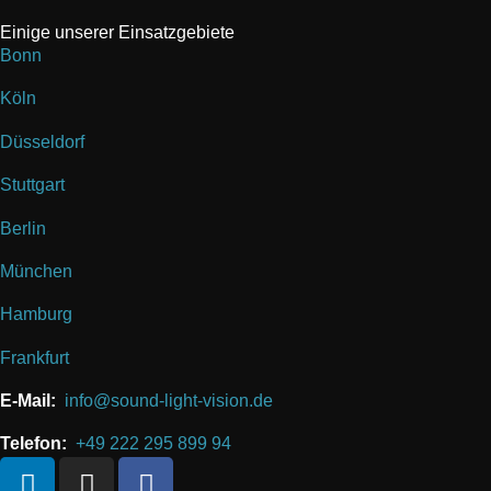
Einige unserer Einsatzgebiete
Bonn
Köln
Düsseldorf
Stuttgart
Berlin
München
Hamburg
Frankfurt
E-Mail:
info@sound-light-vision.de
Telefon:
+49 222 295 899 94