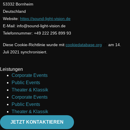
53332 Bornheim
Deutschland
Website:
https://sound-light-vision.de
E-Mail:
info@
sound-light-vision.de
Telefonnummer: +49 222 295 899 93
Diese Cookie-Richtlinie wurde mit
cookiedatabase.org
am 14.
Juli 2021 synchronisiert.
Leistungen
Corporate Events
Public Events
Theater & Klassik
Corporate Events
Public Events
Theater & Klassik
JETZT KONTAKTIEREN