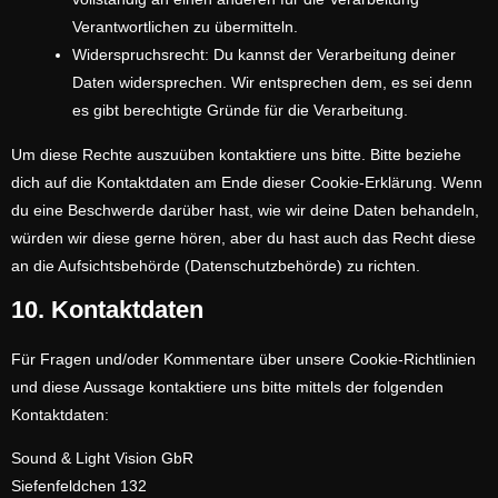
Verantwortlichen zu übermitteln.
Widerspruchsrecht: Du kannst der Verarbeitung deiner
Daten widersprechen. Wir entsprechen dem, es sei denn
es gibt berechtigte Gründe für die Verarbeitung.
Um diese Rechte auszuüben kontaktiere uns bitte. Bitte beziehe
dich auf die Kontaktdaten am Ende dieser Cookie-Erklärung. Wenn
du eine Beschwerde darüber hast, wie wir deine Daten behandeln,
würden wir diese gerne hören, aber du hast auch das Recht diese
an die Aufsichtsbehörde (Datenschutzbehörde) zu richten.
10. Kontaktdaten
Für Fragen und/oder Kommentare über unsere Cookie-Richtlinien
und diese Aussage kontaktiere uns bitte mittels der folgenden
Kontaktdaten:
Sound & Light Vision GbR
Siefenfeldchen 132