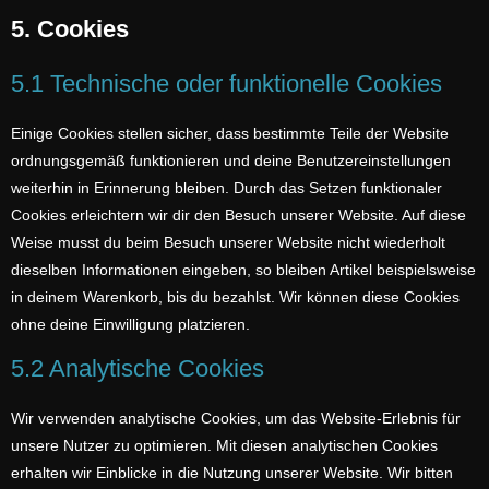
5. Cookies
5.1 Technische oder funktionelle Cookies
Einige Cookies stellen sicher, dass bestimmte Teile der Website
ordnungsgemäß funktionieren und deine Benutzereinstellungen
weiterhin in Erinnerung bleiben. Durch das Setzen funktionaler
Cookies erleichtern wir dir den Besuch unserer Website. Auf diese
Weise musst du beim Besuch unserer Website nicht wiederholt
dieselben Informationen eingeben, so bleiben Artikel beispielsweise
in deinem Warenkorb, bis du bezahlst. Wir können diese Cookies
ohne deine Einwilligung platzieren.
5.2 Analytische Cookies
Wir verwenden analytische Cookies, um das Website-Erlebnis für
unsere Nutzer zu optimieren. Mit diesen analytischen Cookies
erhalten wir Einblicke in die Nutzung unserer Website. Wir bitten