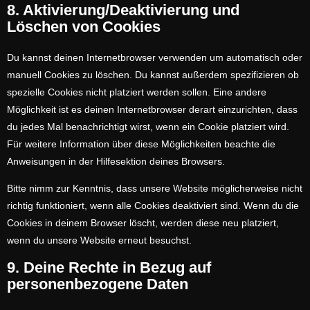
8. Aktivierung/Deaktivierung und
Löschen von Cookies
Du kannst deinen Internetbrowser verwenden um automatisch oder
manuell Cookies zu löschen. Du kannst außerdem spezifizieren ob
spezielle Cookies nicht platziert werden sollen. Eine andere
Möglichkeit ist es deinen Internetbrowser derart einzurichten, dass
du jedes Mal benachrichtigt wirst, wenn ein Cookie platziert wird.
Für weitere Information über diese Möglichkeiten beachte die
Anweisungen in der Hilfesektion deines Browsers.
Bitte nimm zur Kenntnis, dass unsere Website möglicherweise nicht
richtig funktioniert, wenn alle Cookies deaktiviert sind. Wenn du die
Cookies in deinem Browser löscht, werden diese neu platziert,
wenn du unsere Website erneut besuchst.
9. Deine Rechte in Bezug auf
personenbezogene Daten