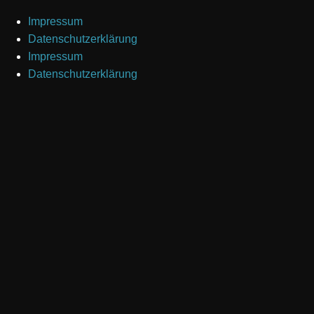
Impressum
Datenschutzerklärung
Impressum
Datenschutzerklärung