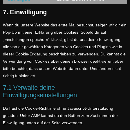
7. Einwilligung
Wenn du unsere Website das erste Mal besuchst, zeigen wir dir ein
Pop-Up mit einer Erklärung über Cookies. Sobald du auf
„Einstellungen speichern“ klickst, gibst du uns deine Einwilligung
alle von dir gewählten Kategorien von Cookies und Plugins wie in
dieser Cookie-Erklärung beschrieben zu verwenden. Du kannst die
Verwendung von Cookies über deinen Browser deaktivieren, aber
bitte beachte, dass unsere Website dann unter Umständen nicht
richtig funktioniert.
7.1 Verwalte deine
Einwilligungseinstellungen
Du hast die Cookie-Richtlinie ohne Javascript-Unterstützung
geladen. Unter AMP kannst du den Button zum Zustimmen der
Einwilligung unten auf der Seite verwenden.